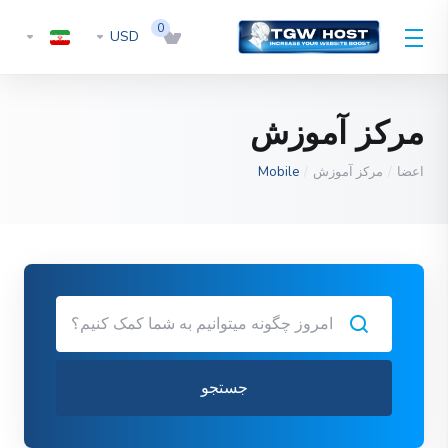
0
USD
مرکز آموزش
اعضا
مرکز آموزش
Mobile
جستجو