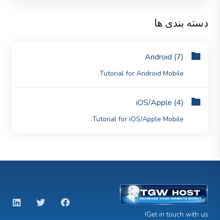
دسته بندی ها
Android (7)
Tutorial for Android Mobile.
iOS/Apple (4)
Tutorial for iOS/Apple Mobile.
Get in touch with us!